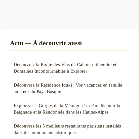
Actu — À découvrir aussi
Découvrez la Route des Vins de Cahors : Itinéraire et
Domaines Incontournables à Explorer
Découvrez la Résidence Iduki : Vos vacances en famille
au cœur du Pays Basque
Explorez les Gorges de la Méouge : Un Paradis pour la
Baignade et la Randonnée dans les Hautes-Alpes
Découvrez les 5 meilleurs restaurants parisiens installés
dans des monuments historiques