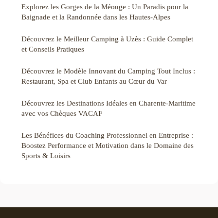
Explorez les Gorges de la Méouge : Un Paradis pour la
Baignade et la Randonnée dans les Hautes-Alpes
Découvrez le Meilleur Camping à Uzès : Guide Complet
et Conseils Pratiques
Découvrez le Modèle Innovant du Camping Tout Inclus :
Restaurant, Spa et Club Enfants au Cœur du Var
Découvrez les Destinations Idéales en Charente-Maritime
avec vos Chèques VACAF
Les Bénéfices du Coaching Professionnel en Entreprise :
Boostez Performance et Motivation dans le Domaine des
Sports & Loisirs