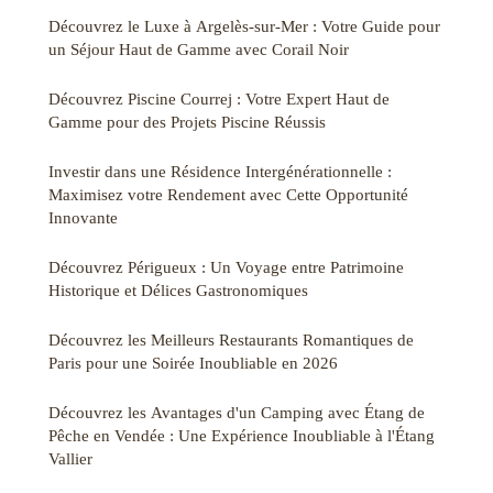
Découvrez le Luxe à Argelès-sur-Mer : Votre Guide pour
un Séjour Haut de Gamme avec Corail Noir
Découvrez Piscine Courrej : Votre Expert Haut de
Gamme pour des Projets Piscine Réussis
Investir dans une Résidence Intergénérationnelle :
Maximisez votre Rendement avec Cette Opportunité
Innovante
Découvrez Périgueux : Un Voyage entre Patrimoine
Historique et Délices Gastronomiques
Découvrez les Meilleurs Restaurants Romantiques de
Paris pour une Soirée Inoubliable en 2026
Découvrez les Avantages d'un Camping avec Étang de
Pêche en Vendée : Une Expérience Inoubliable à l'Étang
Vallier