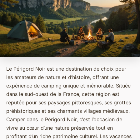
Le Périgord Noir est une destination de choix pour
les amateurs de nature et d’histoire, offrant une
expérience de camping unique et mémorable. Située
dans le sud-ouest de la France, cette région est
réputée pour ses paysages pittoresques, ses grottes
préhistoriques et ses charmants villages médiévaux.
Camper dans le Périgord Noir, c’est l’occasion de
vivre au cœur d’une nature préservée tout en
profitant d’un riche patrimoine culturel. Les vacances